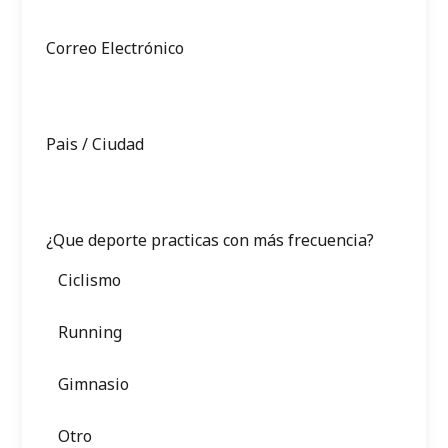
Correo Electrónico
Pais / Ciudad
¿Que deporte practicas con más frecuencia?
Ciclismo
Running
Gimnasio
Otro