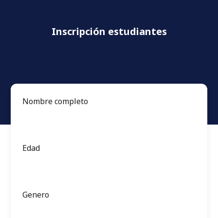
Inscripción estudiantes
Nombre completo
Edad
Genero