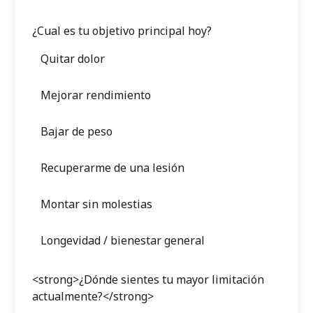
¿Cual es tu objetivo principal hoy?
Quitar dolor
Mejorar rendimiento
Bajar de peso
Recuperarme de una lesión
Montar sin molestias
Longevidad / bienestar general
<strong>¿Dónde sientes tu mayor limitación
actualmente?</strong>