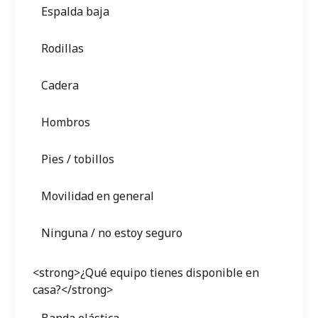
Espalda baja
Rodillas
Cadera
Hombros
Pies / tobillos
Movilidad en general
Ninguna / no estoy seguro
<strong>¿Qué equipo tienes disponible en
casa?</strong>