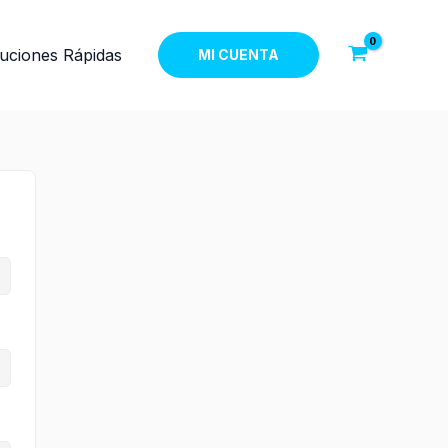
uciones Rápidas
MI CUENTA