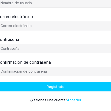
orreo electrónico
ontraseña
onfirmación de contraseña
Regístrate
¿Ya tienes una cuenta?
Acceder