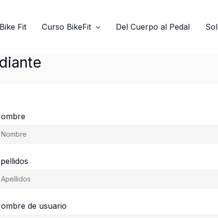
Bike Fit
Curso BikeFit
Del Cuerpo al Pedal
Sol
diante
ombre
pellidos
ombre de usuario